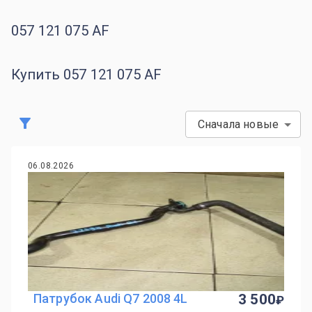
057 121 075 AF
Купить 057 121 075 AF
Сначала новые
06.08.2026
Патрубок Audi Q7 2008 4L
3 500