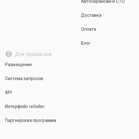
Автосервисам и СТО
Доставка
Оплата
Блог
Для продавцов
Размещение
Система запросов
API
Интерфейс reSeller
Партнерская программа