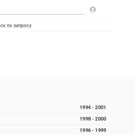
ск по запросу
1994
-
2001
1998
-
2000
1996
-
1999