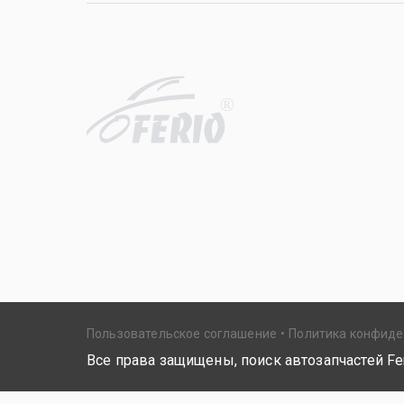
R
Пользовательское соглашение
Политика конфид
Все права защищены, поиск автозапчастей Fer