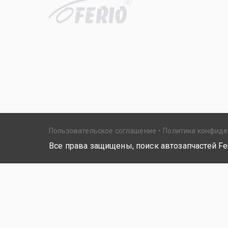
R
Пользовательское соглашение
Политика конфид
Все права защищены, поиск автозапчастей Fer