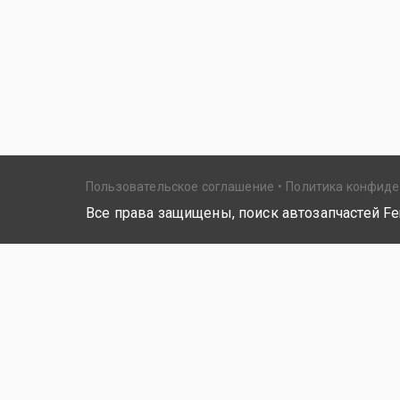
Пользовательское соглашение
Политика конфид
Все права защищены, поиск автозапчастей Fer