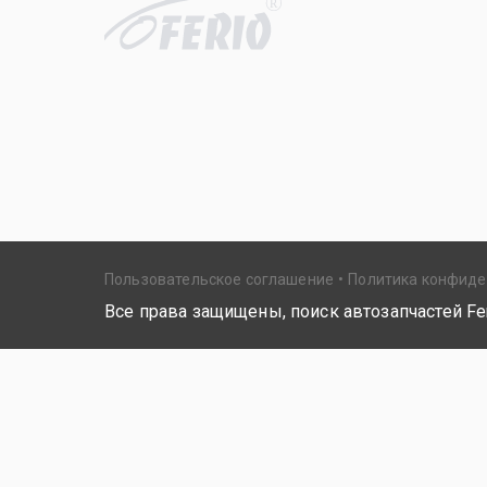
R
Пользовательское соглашение
Политика конфид
Все права защищены, поиск автозапчастей Fer