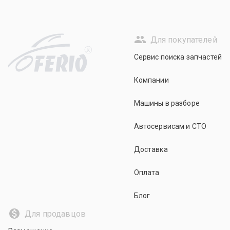
Для покупателей
R
Сервис поиска запчастей
Компании
Машины в разборе
Автосервисам и СТО
Доставка
Оплата
Блог
Для продавцов