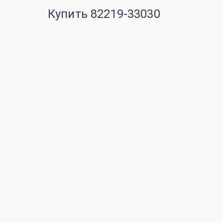
Купить 82219-33030