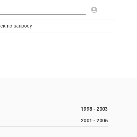
ск по запросу
1998
-
2003
2001
-
2006