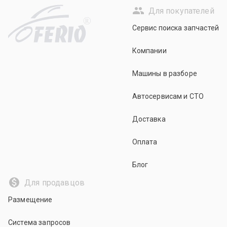
Для покупателей
R
Сервис поиска запчастей
Компании
Машины в разборе
Автосервисам и СТО
Доставка
Оплата
Блог
Для продавцов
Размещение
Система запросов