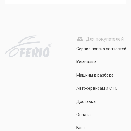
Для покупателей
R
Сервис поиска запчастей
Компании
Машины в разборе
Автосервисам и СТО
Доставка
Оплата
Блог