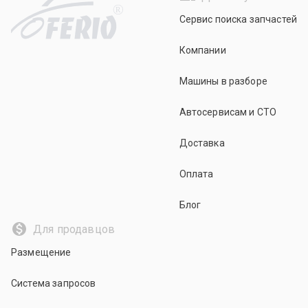
R
Сервис поиска запчастей
Компании
Машины в разборе
Автосервисам и СТО
Доставка
Оплата
Блог
Для продавцов
Размещение
Система запросов