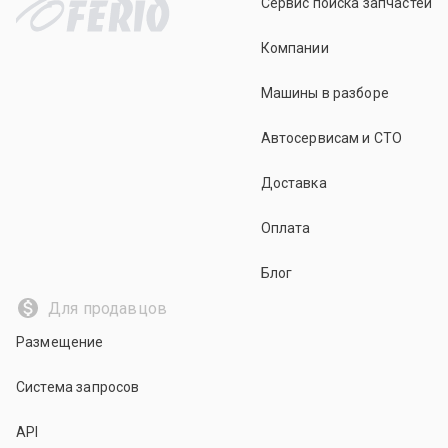
Сервис поиска запчастей
Компании
Машины в разборе
Автосервисам и СТО
Доставка
Оплата
Блог
Для продавцов
Размещение
Система запросов
API