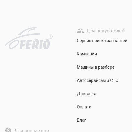
Для покупателей
R
Сервис поиска запчастей
Компании
Машины в разборе
Автосервисам и СТО
Доставка
Оплата
Блог
Для продавцов