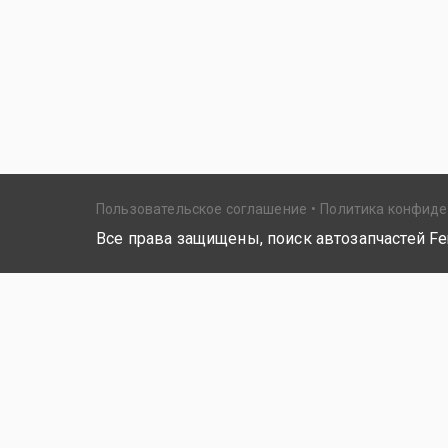
Пользовательское соглашение
Политика конфид
Все права защищены, поиск автозапчастей Fer