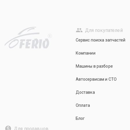
Для покупателей
R
Сервис поиска запчастей
Компании
Машины в разборе
Автосервисам и СТО
Доставка
Оплата
Блог
Для продавцов