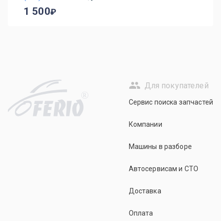
1 500
Для покупателей
R
Сервис поиска запчастей
Компании
Машины в разборе
Автосервисам и СТО
Доставка
Оплата