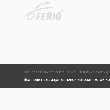
R
Пользовательское соглашение
Политика конфид
Все права защищены, поиск автозапчастей Fer