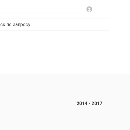
ск по запросу
2014
-
2017