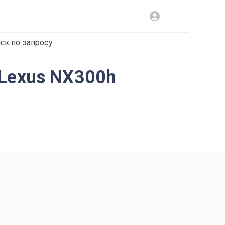
ск по запросу
 Lexus NX300h