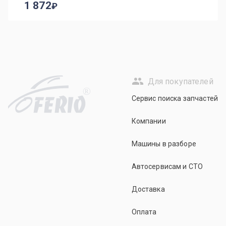
1 872
Для покупателей
R
Сервис поиска запчастей
Компании
Машины в разборе
Автосервисам и СТО
Доставка
Оплата