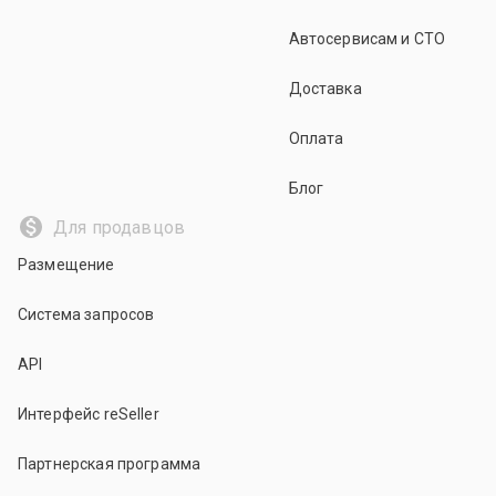
Автосервисам и СТО
Доставка
Оплата
Блог
Для продавцов
Размещение
Система запросов
API
Интерфейс reSeller
Партнерская программа