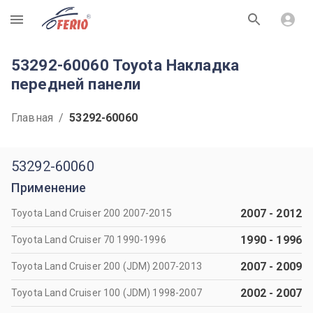
R
53292-60060 Toyota Накладка
передней панели
Главная
/
53292-60060
53292-60060
Применение
2007
-
2012
Toyota Land Cruiser 200 2007-2015
1990
-
1996
Toyota Land Cruiser 70 1990-1996
2007
-
2009
Toyota Land Cruiser 200 (JDM) 2007-2013
2002
-
2007
Toyota Land Cruiser 100 (JDM) 1998-2007