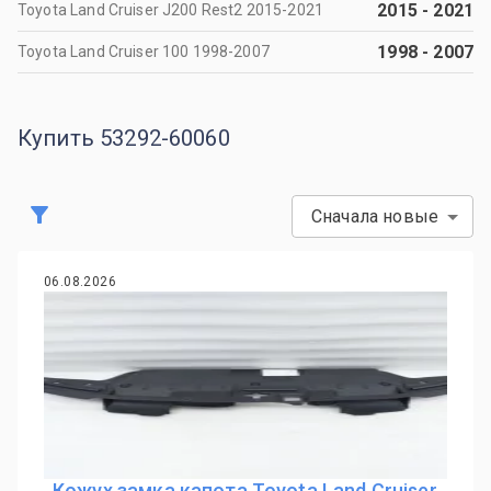
2015
-
2021
Toyota Land Cruiser J200 Rest2 2015-2021
1998
-
2007
Toyota Land Cruiser 100 1998-2007
Купить 53292-60060
Сначала новые
06.08.2026
Кожух замка капота Toyota Land Cruiser