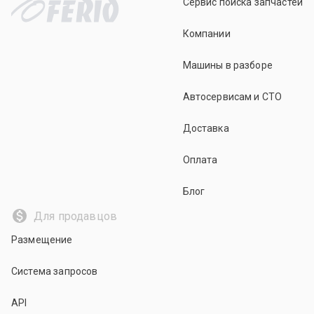
Сервис поиска запчастей
Компании
Машины в разборе
Автосервисам и СТО
Доставка
Оплата
Блог
Для продавцов
Размещение
Система запросов
API