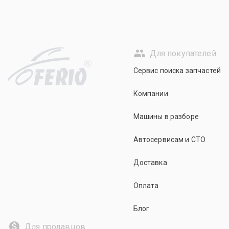
Для покупателей
R
Сервис поиска запчастей
Компании
Машины в разборе
Автосервисам и СТО
Доставка
Оплата
Блог
Для продавцов