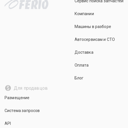
Сервис поиска запчастей
Компании
Машины в разборе
Автосервисам и СТО
Доставка
Оплата
Блог
Для продавцов
Размещение
Система запросов
API