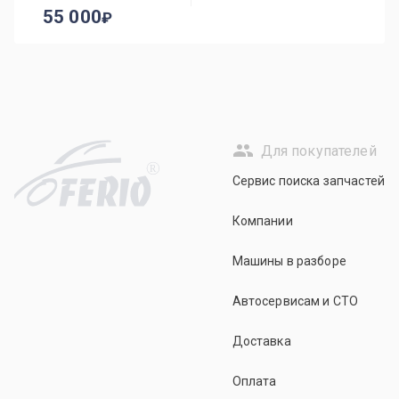
55 000
Для покупателей
R
Сервис поиска запчастей
Компании
Машины в разборе
Автосервисам и СТО
Доставка
Оплата