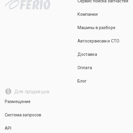
Сервис поиска запчастей
Компании
Машины в разборе
Автосервисам и СТО
Доставка
Оплата
Блог
Для продавцов
Размещение
Система запросов
API