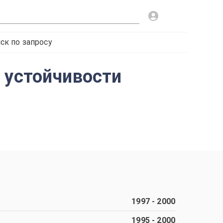
ск по запросу
 устойчивости
1997
-
2000
1995
-
2000