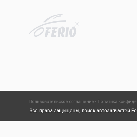
R
Пользовательское соглашение
Политика конфид
Все права защищены, поиск автозапчастей Fer