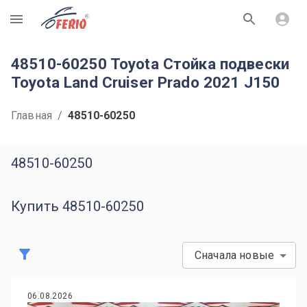
R
48510-60250 Toyota Стойка подвески
Toyota Land Cruiser Prado 2021 J150
Главная
/
48510-60250
48510-60250
Купить 48510-60250
Сначала новые
06.08.2026