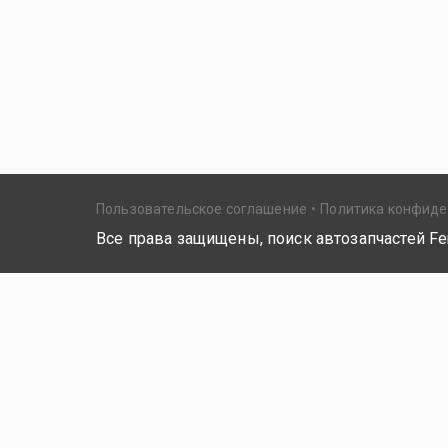
Пользовательское соглашение
Политика конфид
Все права защищены, поиск автозапчастей Fer