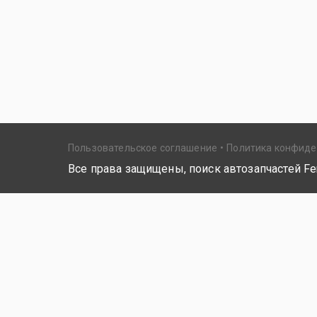
Пользовательское соглашение
Политика конфид
Все права защищены, поиск автозапчастей Fer