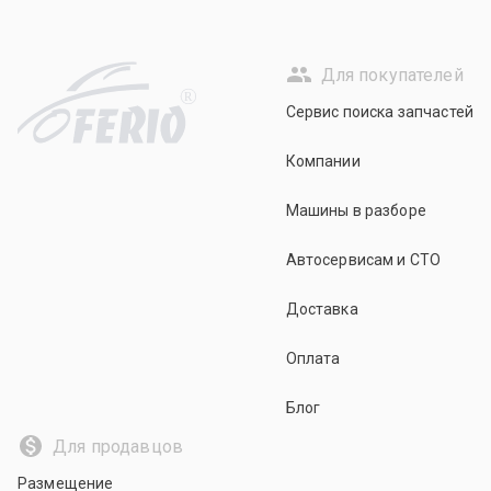
Для покупателей
R
Сервис поиска запчастей
Компании
Машины в разборе
Автосервисам и СТО
Доставка
Оплата
Блог
Для продавцов
Размещение