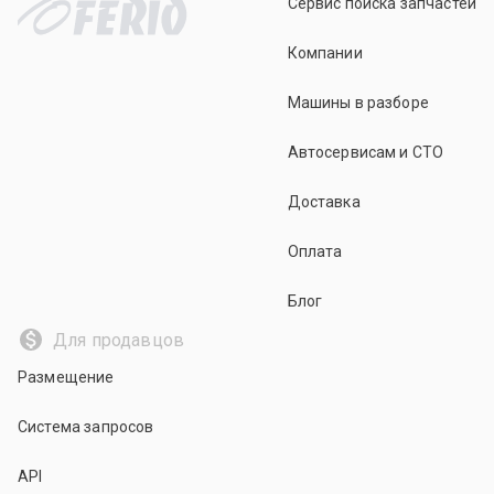
Сервис поиска запчастей
Компании
Машины в разборе
Автосервисам и СТО
Доставка
Оплата
Блог
Для продавцов
Размещение
Система запросов
API