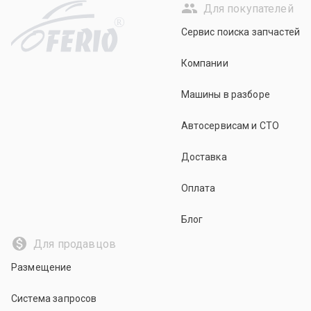
Для покупателей
R
Сервис поиска запчастей
Компании
Машины в разборе
Автосервисам и СТО
Доставка
Оплата
Блог
Для продавцов
Размещение
Система запросов