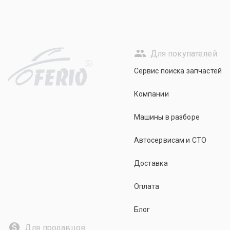
Для покупателей
R
Сервис поиска запчастей
Компании
Машины в разборе
Автосервисам и СТО
Доставка
Оплата
Блог
Для продавцов