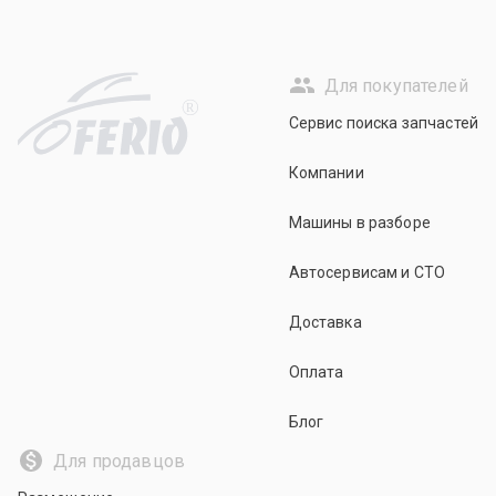
Для покупателей
R
Сервис поиска запчастей
Компании
Машины в разборе
Автосервисам и СТО
Доставка
Оплата
Блог
Для продавцов