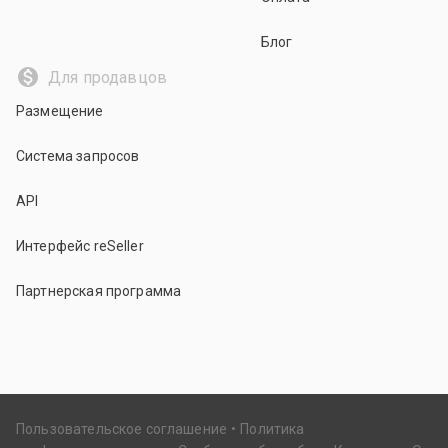
Блог
Для продавцов
Размещение
Система запросов
API
Интерфейс reSeller
Партнерская программа
Пользовательское соглашение
Политика