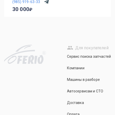
(985) 919-63-33
30 000
Для покупателей
R
Сервис поиска запчастей
Компании
Машины в разборе
Автосервисам и СТО
Доставка
Оплата