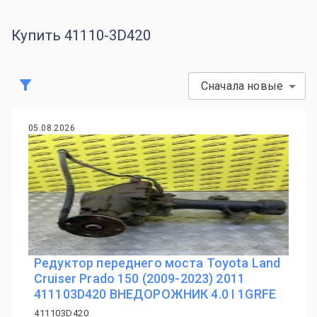
Купить 41110-3D420
Сначала новые
05.08.2026
Редуктор переднего моста Toyota Land
Cruiser Prado 150 (2009-2023) 2011
411103D420 ВНЕДОРОЖНИК 4.0 I 1GRFE
411103D420