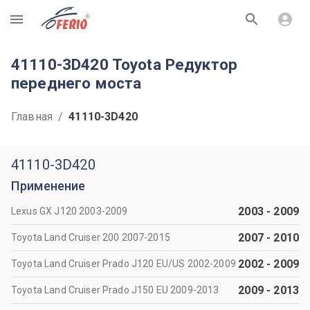
R
41110-3D420 Toyota Редуктор
переднего моста
Главная
/
41110-3D420
41110-3D420
Применение
2003
-
2009
Lexus GX J120 2003-2009
2007
-
2010
Toyota Land Cruiser 200 2007-2015
2002
-
2009
Toyota Land Cruiser Prado J120 EU/US 2002-2009
2009
-
2013
Toyota Land Cruiser Prado J150 EU 2009-2013