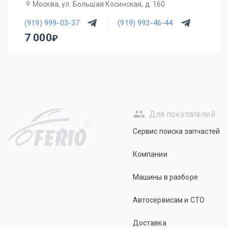
Москва, ул. Большая Косинская, д. 160
(919) 999-03-37
(919) 993-46-44
7 000
Для покупателей
R
Сервис поиска запчастей
Компании
Машины в разборе
Автосервисам и СТО
Доставка