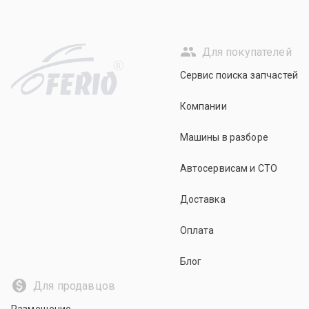
Для покупателей
R
Сервис поиска запчастей
Компании
Машины в разборе
Автосервисам и СТО
Доставка
Оплата
Блог
Для продавцов