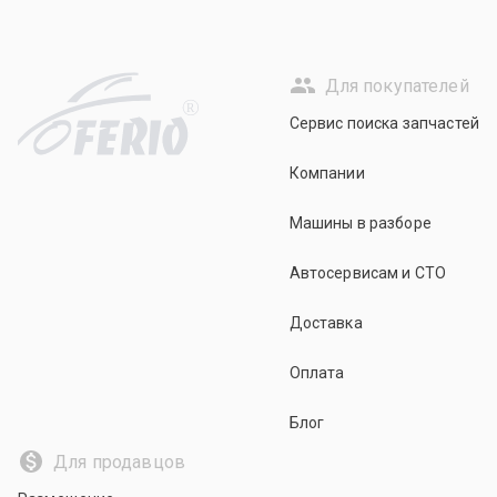
Для покупателей
R
Сервис поиска запчастей
Компании
Машины в разборе
Автосервисам и СТО
Доставка
Оплата
Блог
Для продавцов