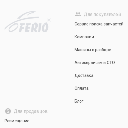
Для покупателей
R
Сервис поиска запчастей
Компании
Машины в разборе
Автосервисам и СТО
Доставка
Оплата
Блог
Для продавцов
Размещение