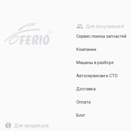
Для покупателей
R
Сервис поиска запчастей
Компании
Машины в разборе
Автосервисам и СТО
Доставка
Оплата
Блог
Для продавцов