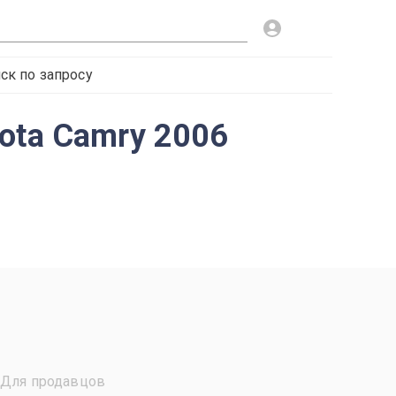
ск по запросу
ota Camry 2006
Для продавцов