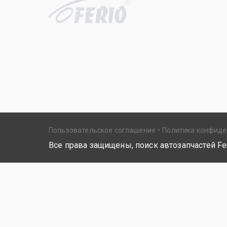
R
Пользовательское соглашение
Политика конфид
Все права защищены, поиск автозапчастей Fer