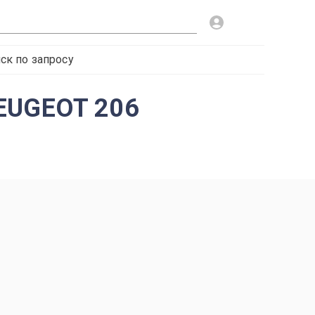
ск по запросу
PEUGEOT 206