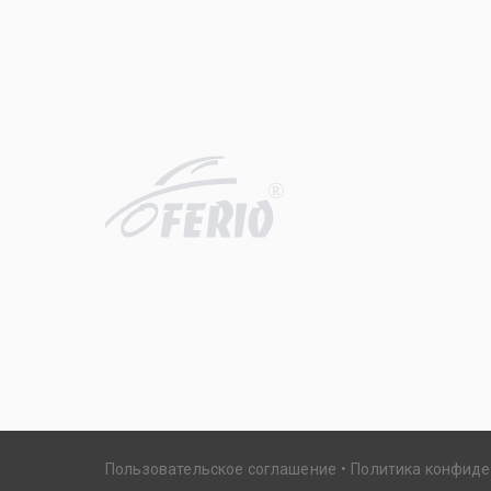
R
Пользовательское соглашение
Политика конфид