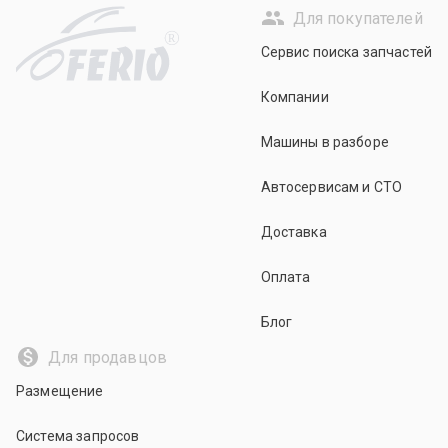
Для покупателей
R
Сервис поиска запчастей
Компании
Машины в разборе
Автосервисам и СТО
Доставка
Оплата
Блог
Для продавцов
Размещение
Система запросов