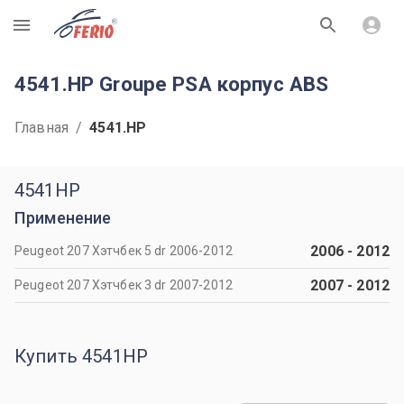
R
4541.HP Groupe PSA корпус ABS
Главная
/
4541.HP
4541HP
Применение
2006
-
2012
Peugeot 207 Хэтчбек 5 dr 2006-2012
2007
-
2012
Peugeot 207 Хэтчбек 3 dr 2007-2012
Купить 4541HP