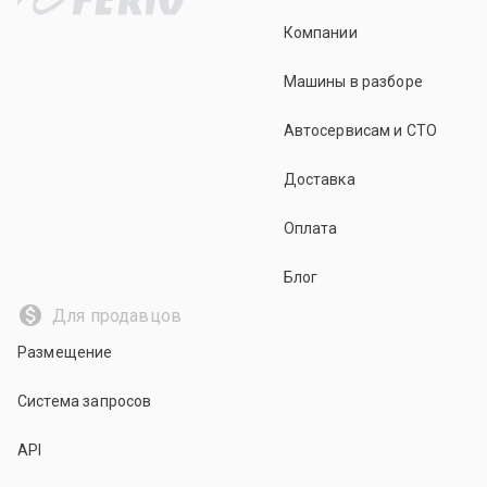
Компании
Машины в разборе
Автосервисам и СТО
Доставка
Оплата
Блог
Для продавцов
Размещение
Система запросов
API