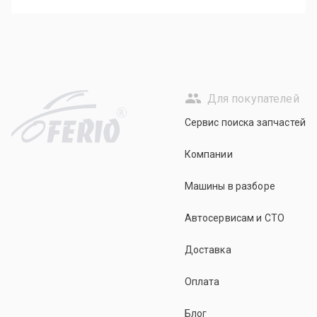
Для покупателей
R
Сервис поиска запчастей
Компании
Машины в разборе
Автосервисам и СТО
Доставка
Оплата
Блог