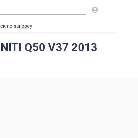
ск по запросу
NITI Q50 V37 2013