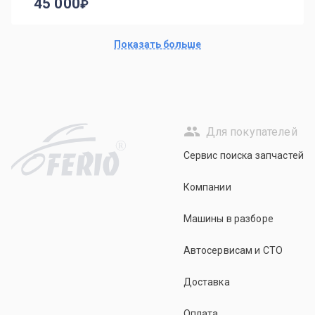
45 000
Показать больше
Для покупателей
R
Сервис поиска запчастей
Компании
Машины в разборе
Автосервисам и СТО
Доставка
Оплата